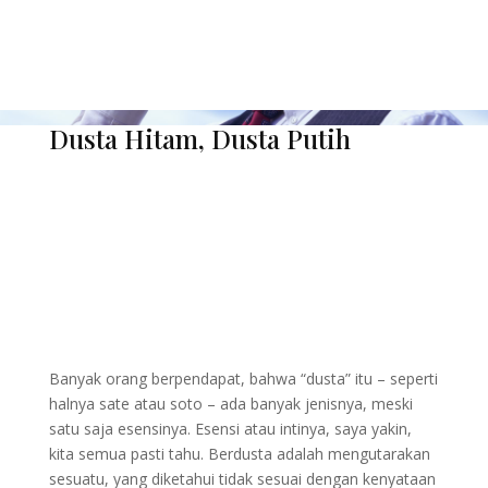
Dusta Hitam, Dusta Putih
Banyak orang berpendapat, bahwa “dusta” itu – seperti
halnya sate atau soto – ada banyak jenisnya, meski
satu saja esensinya. Esensi atau intinya, saya yakin,
kita semua pasti tahu. Berdusta adalah mengutarakan
sesuatu, yang diketahui tidak sesuai dengan kenyataan