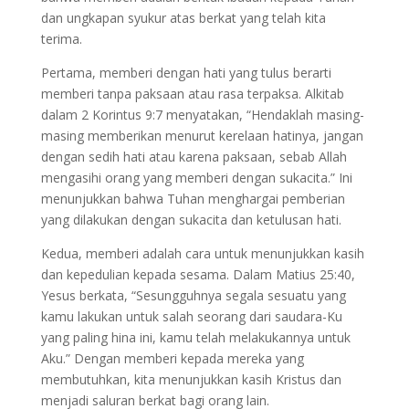
dan ungkapan syukur atas berkat yang telah kita
terima.
Pertama, memberi dengan hati yang tulus berarti
memberi tanpa paksaan atau rasa terpaksa. Alkitab
dalam 2 Korintus 9:7 menyatakan, “Hendaklah masing-
masing memberikan menurut kerelaan hatinya, jangan
dengan sedih hati atau karena paksaan, sebab Allah
mengasihi orang yang memberi dengan sukacita.” Ini
menunjukkan bahwa Tuhan menghargai pemberian
yang dilakukan dengan sukacita dan ketulusan hati.
Kedua, memberi adalah cara untuk menunjukkan kasih
dan kepedulian kepada sesama. Dalam Matius 25:40,
Yesus berkata, “Sesungguhnya segala sesuatu yang
kamu lakukan untuk salah seorang dari saudara-Ku
yang paling hina ini, kamu telah melakukannya untuk
Aku.” Dengan memberi kepada mereka yang
membutuhkan, kita menunjukkan kasih Kristus dan
menjadi saluran berkat bagi orang lain.