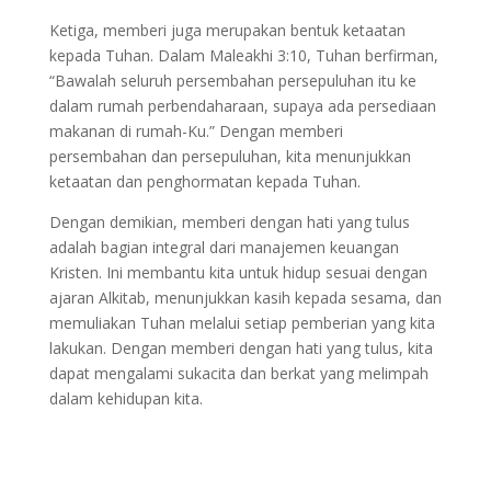
Ketiga, memberi juga merupakan bentuk ketaatan
kepada Tuhan. Dalam Maleakhi 3:10, Tuhan berfirman,
“Bawalah seluruh persembahan persepuluhan itu ke
dalam rumah perbendaharaan, supaya ada persediaan
makanan di rumah-Ku.” Dengan memberi
persembahan dan persepuluhan, kita menunjukkan
ketaatan dan penghormatan kepada Tuhan.
Dengan demikian, memberi dengan hati yang tulus
adalah bagian integral dari manajemen keuangan
Kristen. Ini membantu kita untuk hidup sesuai dengan
ajaran Alkitab, menunjukkan kasih kepada sesama, dan
memuliakan Tuhan melalui setiap pemberian yang kita
lakukan. Dengan memberi dengan hati yang tulus, kita
dapat mengalami sukacita dan berkat yang melimpah
dalam kehidupan kita.