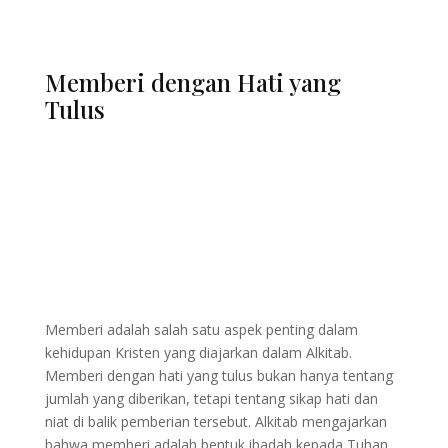
Memberi dengan Hati yang
Tulus
Memberi adalah salah satu aspek penting dalam
kehidupan Kristen yang diajarkan dalam Alkitab.
Memberi dengan hati yang tulus bukan hanya tentang
jumlah yang diberikan, tetapi tentang sikap hati dan
niat di balik pemberian tersebut. Alkitab mengajarkan
bahwa memberi adalah bentuk ibadah kepada Tuhan