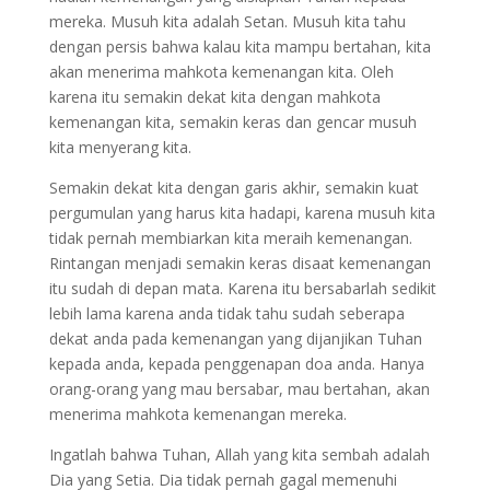
mereka. Musuh kita adalah Setan. Musuh kita tahu
dengan persis bahwa kalau kita mampu bertahan, kita
akan menerima mahkota kemenangan kita. Oleh
karena itu semakin dekat kita dengan mahkota
kemenangan kita, semakin keras dan gencar musuh
kita menyerang kita.
Semakin dekat kita dengan garis akhir, semakin kuat
pergumulan yang harus kita hadapi, karena musuh kita
tidak pernah membiarkan kita meraih kemenangan.
Rintangan menjadi semakin keras disaat kemenangan
itu sudah di depan mata. Karena itu bersabarlah sedikit
lebih lama karena anda tidak tahu sudah seberapa
dekat anda pada kemenangan yang dijanjikan Tuhan
kepada anda, kepada penggenapan doa anda. Hanya
orang-orang yang mau bersabar, mau bertahan, akan
menerima mahkota kemenangan mereka.
Ingatlah bahwa Tuhan, Allah yang kita sembah adalah
Dia yang Setia. Dia tidak pernah gagal memenuhi