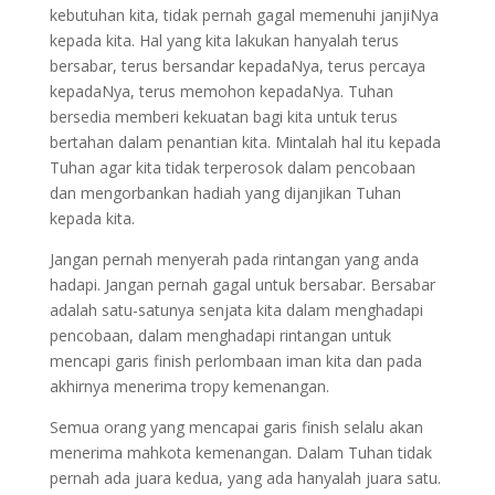
kebutuhan kita, tidak pernah gagal memenuhi janjiNya
kepada kita. Hal yang kita lakukan hanyalah terus
bersabar, terus bersandar kepadaNya, terus percaya
kepadaNya, terus memohon kepadaNya. Tuhan
bersedia memberi kekuatan bagi kita untuk terus
bertahan dalam penantian kita. Mintalah hal itu kepada
Tuhan agar kita tidak terperosok dalam pencobaan
dan mengorbankan hadiah yang dijanjikan Tuhan
kepada kita.
Jangan pernah menyerah pada rintangan yang anda
hadapi. Jangan pernah gagal untuk bersabar. Bersabar
adalah satu-satunya senjata kita dalam menghadapi
pencobaan, dalam menghadapi rintangan untuk
mencapi garis finish perlombaan iman kita dan pada
akhirnya menerima tropy kemenangan.
Semua orang yang mencapai garis finish selalu akan
menerima mahkota kemenangan. Dalam Tuhan tidak
pernah ada juara kedua, yang ada hanyalah juara satu.