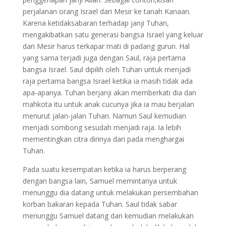
perjalanan orang Israel dari Mesir ke tanah Kanaan.
Karena ketidaksabaran terhadap janji Tuhan,
mengakibatkan satu generasi bangsa Israel yang keluar
dari Mesir harus terkapar mati di padang gurun. Hal
yang sama terjadi juga dengan Saul, raja pertama
bangsa Israel. Saul dipilih oleh Tuhan untuk menjadi
raja pertama bangsa Israel ketika ia masih tidak ada
apa-apanya. Tuhan berjanji akan memberkati dia dan
mahkota itu untuk anak cucunya jika ia mau berjalan
menurut jalan-jalan Tuhan. Namun Saul kemudian
menjadi sombong sesudah menjadi raja. Ia lebih
mementingkan citra dirinya dari pada menghargai
Tuhan.
Pada suatu kesempatan ketika ia harus berperang
dengan bangsa lain, Samuel memintanya untuk
menunggu dia datang untuk melakukan persembahan
korban bakaran kepada Tuhan. Saul tidak sabar
menunggu Samuel datang dan kemudian melakukan