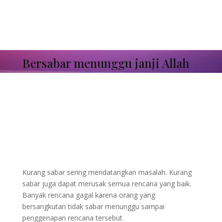
Bersabar menunggu janji Allah
Kurang sabar sering mendatangkan masalah. Kurang
sabar juga dapat merusak semua rencana yang baik.
Banyak rencana gagal karena orang yang
bersangkutan tidak sabar menunggu sampai
penggenapan rencana tersebut.