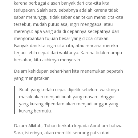
karena berbagai alasan banyak dari cita-cita kita
terlupakan. Salah satu sebabnya adalah karena tidak
sabar menunggu, tidak sabar dan tekun meniti cita-cita
tersebut, mudah putus asa, ingin menggapai atau
merengut apa yang ada di depannya secepatnya dan
mengorbankan tujuan besar yang dicita-citakan.
Banyak dari kita ingin cita-cita, atau rencana mereka
terjadi lebih cepat dari waktunya. Karena tidak mampu
bersabar, kita akhirnya menyerah.
Dalam kehidupan sehari-hari kita menemukan pepatah
yang mengatakan:
Buah yang terlalu cepat dipetik sebelum waktunya
masak akan menjadi buah yang masam. Anggur
yang kurang dipendam akan menjadi anggur yang
kurang bermutu.
Dalam Alkitab, Tuhan berkata kepada Abraham bahwa
Sara, isterinya, akan memiliki seorang putra dari