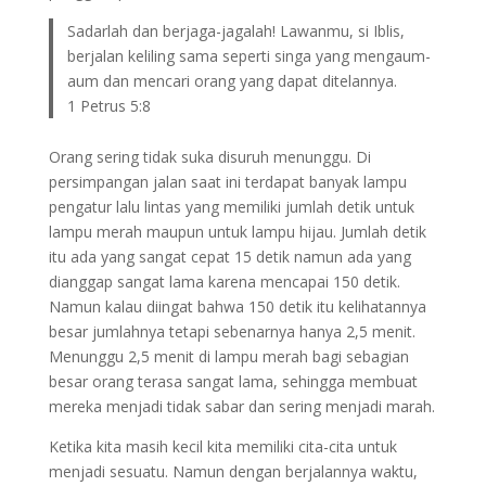
Sadarlah dan berjaga-jagalah! Lawanmu, si Iblis,
berjalan keliling sama seperti singa yang mengaum-
aum dan mencari orang yang dapat ditelannya.
1 Petrus 5:8
Orang sering tidak suka disuruh menunggu. Di
persimpangan jalan saat ini terdapat banyak lampu
pengatur lalu lintas yang memiliki jumlah detik untuk
lampu merah maupun untuk lampu hijau. Jumlah detik
itu ada yang sangat cepat 15 detik namun ada yang
dianggap sangat lama karena mencapai 150 detik.
Namun kalau diingat bahwa 150 detik itu kelihatannya
besar jumlahnya tetapi sebenarnya hanya 2,5 menit.
Menunggu 2,5 menit di lampu merah bagi sebagian
besar orang terasa sangat lama, sehingga membuat
mereka menjadi tidak sabar dan sering menjadi marah.
Ketika kita masih kecil kita memiliki cita-cita untuk
menjadi sesuatu. Namun dengan berjalannya waktu,