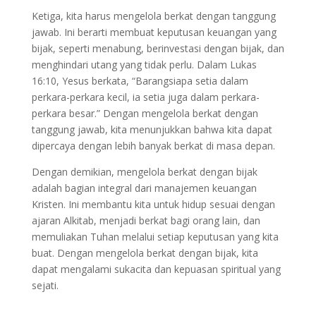
Ketiga, kita harus mengelola berkat dengan tanggung
jawab. Ini berarti membuat keputusan keuangan yang
bijak, seperti menabung, berinvestasi dengan bijak, dan
menghindari utang yang tidak perlu. Dalam Lukas
16:10, Yesus berkata, “Barangsiapa setia dalam
perkara-perkara kecil, ia setia juga dalam perkara-
perkara besar.” Dengan mengelola berkat dengan
tanggung jawab, kita menunjukkan bahwa kita dapat
dipercaya dengan lebih banyak berkat di masa depan.
Dengan demikian, mengelola berkat dengan bijak
adalah bagian integral dari manajemen keuangan
Kristen. Ini membantu kita untuk hidup sesuai dengan
ajaran Alkitab, menjadi berkat bagi orang lain, dan
memuliakan Tuhan melalui setiap keputusan yang kita
buat. Dengan mengelola berkat dengan bijak, kita
dapat mengalami sukacita dan kepuasan spiritual yang
sejati.