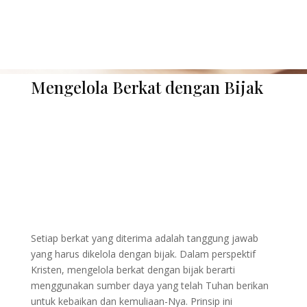
Mengelola Berkat dengan Bijak
Setiap berkat yang diterima adalah tanggung jawab
yang harus dikelola dengan bijak. Dalam perspektif
Kristen, mengelola berkat dengan bijak berarti
menggunakan sumber daya yang telah Tuhan berikan
untuk kebaikan dan kemuliaan-Nya. Prinsip ini