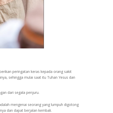
berikan peringatan keras kepada orang sakit
inya, sehingga mulai saat itu Tuhan Yesus dan
gan dari segala penjuru.
r adalah mengenai seorang yang lumpuh digotong
tnya dan dapat berjalan kembali.