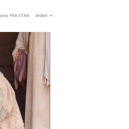
urus PKA-STAN
Artikel