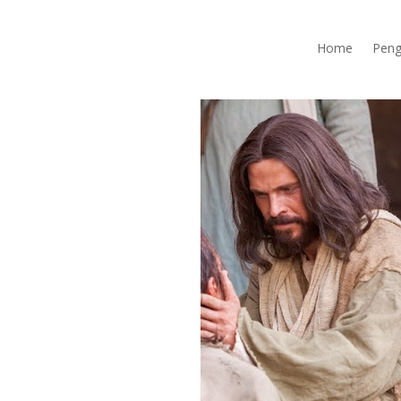
Home
Peng