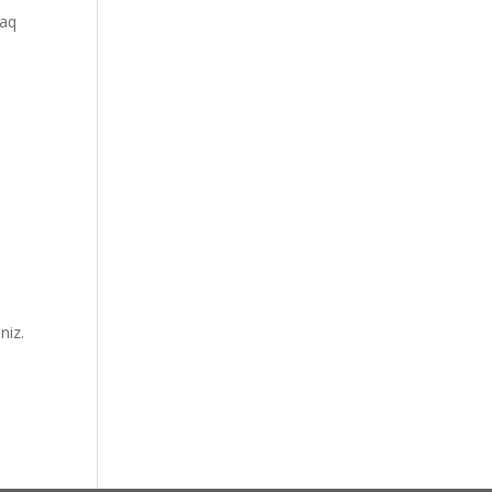
maq
niz.