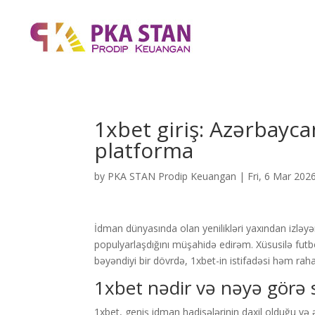
1xbet giriş: Azərbayc
platforma
by
PKA STAN Prodip Keuangan
|
Fri, 6 Mar 202
İdman dünyasında olan yenilikləri yaxından izləyə
populyarlaşdığını müşahidə edirəm. Xüsusilə futb
bəyəndiyi bir dövrdə, 1xbet-in istifadəsi həm raha
1xbet nədir və nəyə görə s
1xbet, geniş idman hadisələrinin daxil olduğu və 