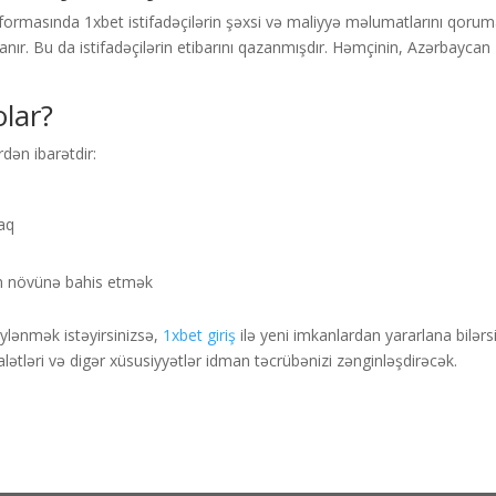
tformasında 1xbet istifadəçilərin şəxsi və maliyyə məlumatlarını qoru
nır. Bu da istifadəçilərin etibarını qazanmışdır. Həmçinin, Azərbaycan
olar?
dən ibarətdir:
aq
an növünə bahis etmək
ylənmək istəyirsinizsə,
1xbet giriş
ilə yeni imkanlardan yararlana bilərsi
alətləri və digər xüsusiyyətlər idman təcrübənizi zənginləşdirəcək.