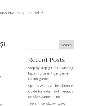
urus PKA-STAN
Artikel
şı
Search
Recent Posts
Step by step guide to winning
big at Fortune Tiger game
ə
casino games
Spin to Win Big: The Ultimate
Guide for Indian Slot Fanatics
on SlotsGames-in.net
The House Always Wins…
r.