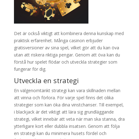
Det är också viktigt att kombinera denna kunskap med
praktisk erfarenhet. Många casinon erbjuder
gratisversioner av sina spel, vilket gör att du kan öva
utan att riskera riktiga pengar. Genom att öva kan du
förstå hur spelet flödar och utveckla strategier som
fungerar för dig.
Utveckla en strategi
En välgenomtänkt strategi kan vara skillnaden mellan
att vinna och förlora. För varje spel finns det olika
strategier som kan öka dina vinstchanser. Till exempel,
i blackjack är det viktigt att lära sig grundläggande
strategi, vilket innebär att veta när man ska stanna, dra
ytterligare kort eller dubbla insatsen. Genom att följa
en strategi kan du minimera husets fördel och