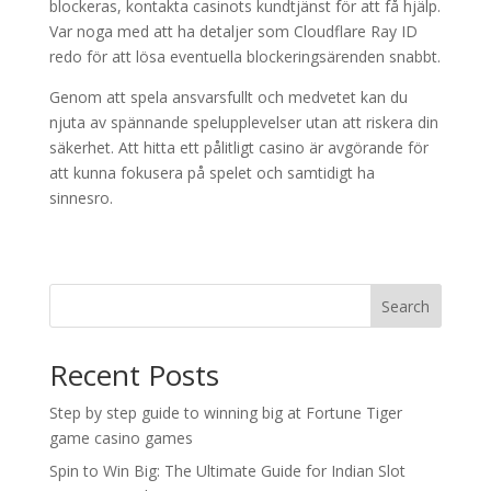
blockeras, kontakta casinots kundtjänst för att få hjälp.
Var noga med att ha detaljer som Cloudflare Ray ID
redo för att lösa eventuella blockeringsärenden snabbt.
Genom att spela ansvarsfullt och medvetet kan du
njuta av spännande spelupplevelser utan att riskera din
säkerhet. Att hitta ett pålitligt casino är avgörande för
att kunna fokusera på spelet och samtidigt ha
sinnesro.
Search
Recent Posts
Step by step guide to winning big at Fortune Tiger
game casino games
Spin to Win Big: The Ultimate Guide for Indian Slot