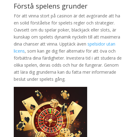
Förstå spelens grunder
För att vinna stort på casinon är det avgörande att ha
en solid förståelse för spelets regler och strategier.
Oavsett om du spelar poker, blackjack eller slots, är
kunskap om spelets dynamik nyckeln till att maximera
dina chanser att vinna. Upptäck även
spelsidor utan
licens
, som kan ge dig fler alternativ för att öva och
förbättra dina färdigheter. Investera tid i att studera de
olika spelen, deras odds och hur de fungerar. Genom
att lära dig grunderna kan du fatta mer informerade
beslut under spelets gång.