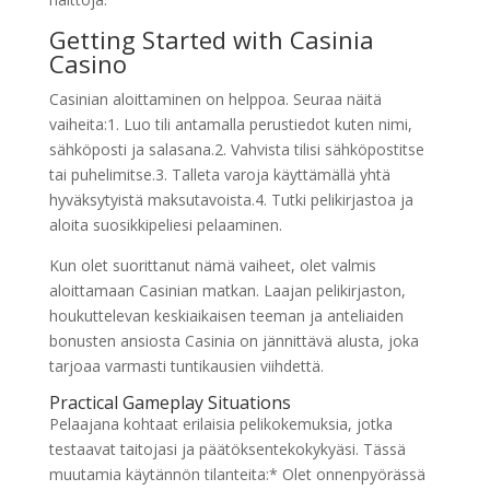
Getting Started with Casinia
Casino
Casinian aloittaminen on helppoa. Seuraa näitä
vaiheita:1. Luo tili antamalla perustiedot kuten nimi,
sähköposti ja salasana.2. Vahvista tilisi sähköpostitse
tai puhelimitse.3. Talleta varoja käyttämällä yhtä
hyväksytyistä maksutavoista.4. Tutki pelikirjastoa ja
aloita suosikkipeliesi pelaaminen.
Kun olet suorittanut nämä vaiheet, olet valmis
aloittamaan Casinian matkan. Laajan pelikirjaston,
houkuttelevan keskiaikaisen teeman ja anteliaiden
bonusten ansiosta Casinia on jännittävä alusta, joka
tarjoaa varmasti tuntikausien viihdettä.
Practical Gameplay Situations
Pelaajana kohtaat erilaisia pelikokemuksia, jotka
testaavat taitojasi ja päätöksentekokykyäsi. Tässä
muutamia käytännön tilanteita:* Olet onnenpyörässä