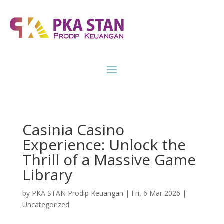
Casinia Casino
Experience: Unlock the
Thrill of a Massive Game
Library
by
PKA STAN Prodip Keuangan
|
Fri, 6 Mar 2026
|
Uncategorized