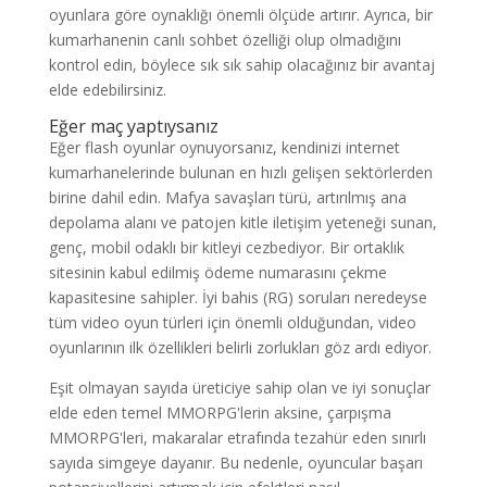
oyunlara göre oynaklığı önemli ölçüde artırır. Ayrıca, bir
kumarhanenin canlı sohbet özelliği olup olmadığını
kontrol edin, böylece sık sık sahip olacağınız bir avantaj
elde edebilirsiniz.
Eğer maç yaptıysanız
Eğer flash oyunlar oynuyorsanız, kendinizi internet
kumarhanelerinde bulunan en hızlı gelişen sektörlerden
birine dahil edin. Mafya savaşları türü, artırılmış ana
depolama alanı ve patojen kitle iletişim yeteneği sunan,
genç, mobil odaklı bir kitleyi cezbediyor. Bir ortaklık
sitesinin kabul edilmiş ödeme numarasını çekme
kapasitesine sahipler. İyi bahis (RG) soruları neredeyse
tüm video oyun türleri için önemli olduğundan, video
oyunlarının ilk özellikleri belirli zorlukları göz ardı ediyor.
Eşit olmayan sayıda üreticiye sahip olan ve iyi sonuçlar
elde eden temel MMORPG'lerin aksine, çarpışma
MMORPG'leri, makaralar etrafında tezahür eden sınırlı
sayıda simgeye dayanır. Bu nedenle, oyuncular başarı