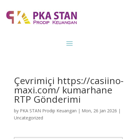
Çevrimiçi https://casiino-
maxi.com/ kumarhane
RTP Gönderimi
by
PKA STAN Prodip Keuangan
|
Mon, 26 Jan 2026
|
Uncategorized