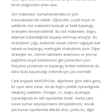
tercih ettiğinizden emin olun.
Slot makineleri, kumarhanelerdeki en yeni
maceralardan biri olabilir. Öğrenciler, çeşitli boyut ve
şekillerde slot makineleri bulacak ve farklı başlangıç ​​
stratejileri deneyeceklerdir. Bu slot makineleri, doğru
ekipman kullanıldığında başarıyı artırmayı amaçlar. Bu
stratejilerin çoğu, kademeli olarak ödeme sağlayan kart
tabanlı ve başlangıç ​​martingale stratejilerini içerir. Diğer
stratejiler ise, ödeme tablolarını anlamanız ve yeni bir
dağıtılmış boyut belirlemeniz gibi yöntemleri içerir.
Bütçenizi yönetmek ve başlangıç ​​limitleri belirlemek de,
daha fazla başarısızlığı önlemek için çok önemlidir.
Canlı krupiyeli MMORPG'ler, diğerlerine göre daha geniş
bir oyun alanı sunar, ancak doğru şekilde oynandığında
rekabetçi olabilirler. Örneğin, 21, doğru stratejiyle
oynandığında en adil oyunlardan biridir. Harika şans
sunan kumar varyasyonlarını deneyebilirsiniz. Ancak,
yarı kumar oyunlarında dikkatli olun, çünkü bu, diğer