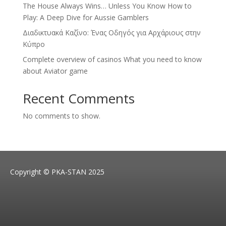
The House Always Wins… Unless You Know How to
Play: A Deep Dive for Aussie Gamblers
Διαδικτυακά Καζίνο: Ένας Οδηγός για Αρχάριους στην
Κύπρο
Complete overview of casinos What you need to know
about Aviator game
Recent Comments
No comments to show.
Copyright © PKA-STAN 2025