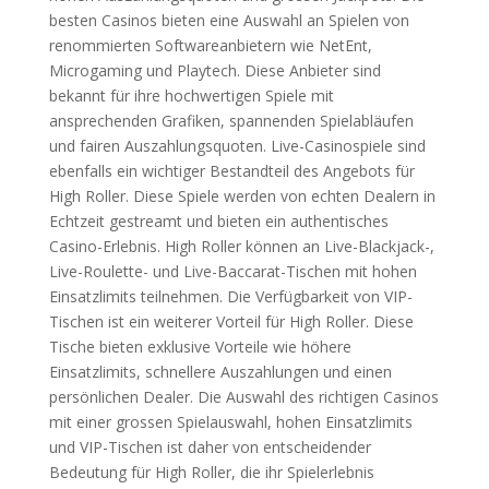
besten Casinos bieten eine Auswahl an Spielen von
renommierten Softwareanbietern wie NetEnt,
Microgaming und Playtech. Diese Anbieter sind
bekannt für ihre hochwertigen Spiele mit
ansprechenden Grafiken, spannenden Spielabläufen
und fairen Auszahlungsquoten. Live-Casinospiele sind
ebenfalls ein wichtiger Bestandteil des Angebots für
High Roller. Diese Spiele werden von echten Dealern in
Echtzeit gestreamt und bieten ein authentisches
Casino-Erlebnis. High Roller können an Live-Blackjack-,
Live-Roulette- und Live-Baccarat-Tischen mit hohen
Einsatzlimits teilnehmen. Die Verfügbarkeit von VIP-
Tischen ist ein weiterer Vorteil für High Roller. Diese
Tische bieten exklusive Vorteile wie höhere
Einsatzlimits, schnellere Auszahlungen und einen
persönlichen Dealer. Die Auswahl des richtigen Casinos
mit einer grossen Spielauswahl, hohen Einsatzlimits
und VIP-Tischen ist daher von entscheidender
Bedeutung für High Roller, die ihr Spielerlebnis