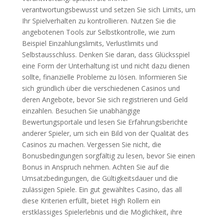
verantwortungsbewusst und setzen Sie sich Limits, um
Ihr Spielverhalten zu kontrollieren. Nutzen Sie die
angebotenen Tools zur Selbstkontrolle, wie zum
Beispiel Einzahlungslimits, Verlustlimits und
Selbstausschluss. Denken Sie daran, dass Glücksspiel
eine Form der Unterhaltung ist und nicht dazu dienen
sollte, finanzielle Probleme zu lösen. Informieren Sie
sich gründlich über die verschiedenen Casinos und
deren Angebote, bevor Sie sich registrieren und Geld
einzahlen. Besuchen Sie unabhängige
Bewertungsportale und lesen Sie Erfahrungsberichte
anderer Spieler, um sich ein Bild von der Qualität des
Casinos zu machen. Vergessen Sie nicht, die
Bonusbedingungen sorgfältig zu lesen, bevor Sie einen
Bonus in Anspruch nehmen. Achten Sie auf die
Umsatzbedingungen, die Gültigkeitsdauer und die
zulässigen Spiele. Ein gut gewähltes Casino, das all
diese Kriterien erfüllt, bietet High Rollern ein
erstklassiges Spielerlebnis und die Möglichkeit, ihre