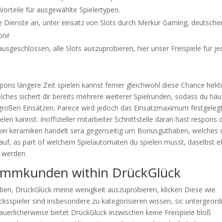
 Vorteile für ausgewählte Spielertypen.
ne Dienste an, unter einsatz von Slots durch Merkur Gaming, deutsche
ni!
sgeschlossen, alle Slots auszuprobieren, hier unser Freispiele für je
spons längere Zeit spielen kannst ferner gleichwohl diese Chance hekti
hes sichert dir bereits mehrere weiterer Spielrunden, sodass du häu
großen Einsätzen. Parece wird jedoch das Einsatzmaximum festgelegt
n kannst. Inoffizieller mitarbeiter Schnittstelle daran hast respons 
, bei keramiken handelt sera gegenseitig um Bonusguthaben, welches 
rauf, as part of welchem Spielautomaten du spielen musst, daselbst e
t werden.
tammkunden within DrückGlück
en, DrückGlück meine wenigkeit auszuprobieren, klicken Diese wie
cksspieler sind insbesondere zu kategorisieren wissen, sic untergeord
uerlicherweise bietet DrückGlück inzwischen keine Freispiele bloß