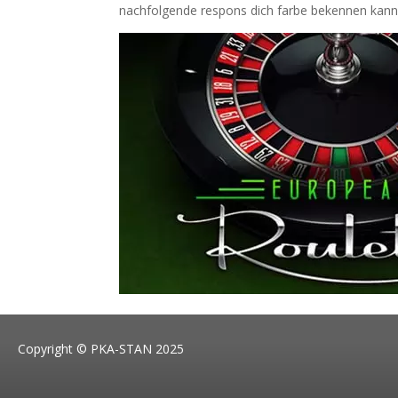
nachfolgende respons dich farbe bekennen kann
Copyright © PKA-STAN 2025