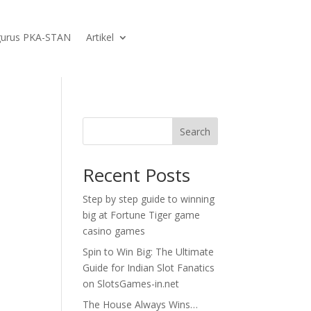
urus PKA-STAN
Artikel
Search
Recent Posts
Step by step guide to winning
big at Fortune Tiger game
casino games
Spin to Win Big: The Ultimate
Guide for Indian Slot Fanatics
on SlotsGames-in.net
The House Always Wins…