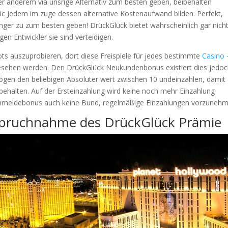
er anderem via unsrige Alternativ zum besten geben, beibehalten
ic Jedem im zuge dessen alternative Kostenaufwand bilden. Perfekt,
nger zu zum besten geben! DrückGlück bietet wahrscheinlich gar nich
en Entwickler sie sind verteidigen.
Slots auszuprobieren, dort diese Freispiele für jedes bestimmte
Casino 
sehen werden. Den DrückGlück Neukundenbonus existiert dies jedo
ögen den beliebigen Absoluter wert zwischen 10 undeinzahlen, damit
ehalten. Auf der Ersteinzahlung wird keine noch mehr Einzahlung
 Anmeldebonus auch keine Bund, regelmäßige Einzahlungen vorzunehm
anspruchnahme des DrückGlück Prämie