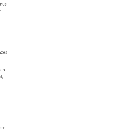
nus.
e
nzes
men
l,
pro