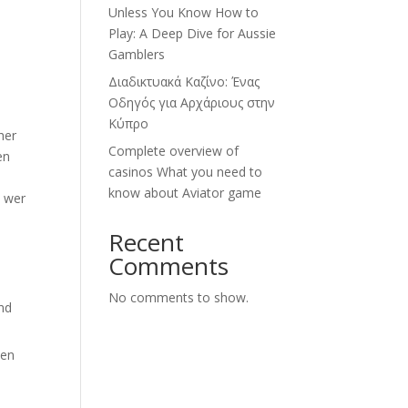
Unless You Know How to
Play: A Deep Dive for Aussie
Gamblers
Διαδικτυακά Καζίνο: Ένας
Οδηγός για Αρχάριους στην
Κύπρο
her
Complete overview of
en
casinos What you need to
n
know about Aviator game
 wer
Recent
Comments
No comments to show.
and
len