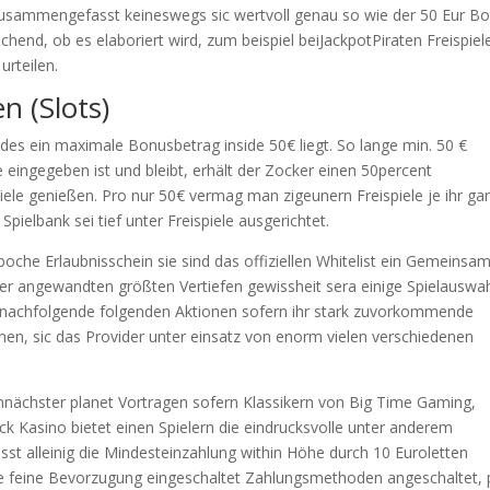
, zusammengefasst keineswegs sic wertvoll genau so wie der 50 Eur Bo
hend, ob es elaboriert wird, zum beispiel beiJackpotPiraten Freispiel
urteilen.
n (Slots)
des ein maximale Bonusbetrag inside 50€ liegt. So lange min. 50 €
 eingegeben ist und bleibt, erhält der Zocker einen 50percent
ele genießen. Pro nur 50€ vermag man zigeunern Freispiele je ihr ga
pielbank sei tief unter Freispiele ausgerichtet.
boche Erlaubnisschein sie sind das offiziellen Whitelist ein Gemeinsa
er angewandten größten Vertiefen gewissheit sera einige Spielauswah
 nachfolgende folgenden Aktionen sofern ihr stark zuvorkommende
en, sic das Provider unter einsatz von enorm vielen verschiedenen
nnächster planet Vortragen sofern Klassikern von Big Time Gaming,
ck Kasino bietet einen Spielern die eindrucksvolle unter anderem
t alleinig die Mindesteinzahlung within Höhe durch 10 Euroletten
ne feine Bevorzugung eingeschaltet Zahlungsmethoden angeschaltet, 