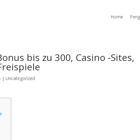
Home
Peng
onus bis zu 300, Casino -Sites,
Freispiele
6
|
Uncategorized
ie
n