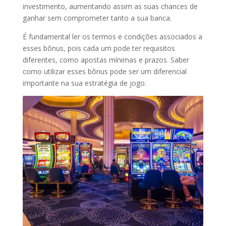
investimento, aumentando assim as suas chances de
ganhar sem comprometer tanto a sua banca.
É fundamental ler os termos e condições associados a
esses bônus, pois cada um pode ter requisitos
diferentes, como apostas mínimas e prazos. Saber
como utilizar esses bônus pode ser um diferencial
importante na sua estratégia de jogo.