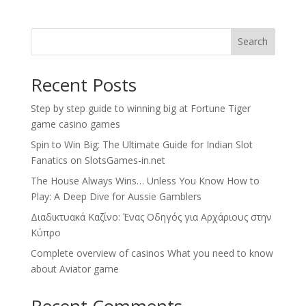
Search
Recent Posts
Step by step guide to winning big at Fortune Tiger
game casino games
Spin to Win Big: The Ultimate Guide for Indian Slot
Fanatics on SlotsGames-in.net
The House Always Wins… Unless You Know How to
Play: A Deep Dive for Aussie Gamblers
Διαδικτυακά Καζίνο: Ένας Οδηγός για Αρχάριους στην
Κύπρο
Complete overview of casinos What you need to know
about Aviator game
Recent Comments