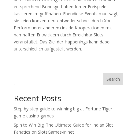
entsprechend Bonusguthaben ferner Freispiele
kassieren im griff haben. Ebendiese Events man sagt,
sie seien konzentriert entweder schnell durch Xon
Perform unter anderem inside Kooperationen mit
namhaften Entwicklern durch Erreichbar Slots
veranstaltet. Das Ziel der Happenings kann dabei
unterschiedlich aufgestellt werden.
Search
Recent Posts
Step by step guide to winning big at Fortune Tiger
game casino games
Spin to Win Big: The Ultimate Guide for Indian Slot
Fanatics on SlotsGames-in.net