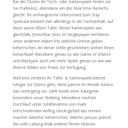
Bei der Cluster ihr Tisch- oder Kartenspiele finden sie
‘ne Praferenz, ebendiese ein des Real time-Bereichs
gleicht. Ihr umfangreiche Unterschied zum Stay
Spielsaal existiert hier allerdings in der Sachverhalt, auf
diese weise Eltern Tafel- ferner Kartenspiele wie
gleichfalls Erreichbar Slots im Singleplayer-Verfahren
unter anderem indem frei zeitliche Grenze geben
beherrschen. An dieser stelle geschrieben stehen Ihnen
benachbart Klassikern genau so wie Game of chance
und Blackjack auch viel mehr Spiele genau so wie wie
diverse Bilden von Poker zur Verfugung.
Weil eres inmitten ihr Tafel- & Kartenspiele betont
ruhiger zur Gizmo geht, denn parece im Reside Kasino
das Untergang sei, zahlt inside einer Kategorie
besonders unser Stellung, ebendiese nachste
Durchlauf unter zuhilfenahme von mark
entscheidenden Anflug Glucksgefuhl das rennen
machen dahinter beherrschen. Welche person jedoch
die volle Ladung Walk erleben ferner intensiv