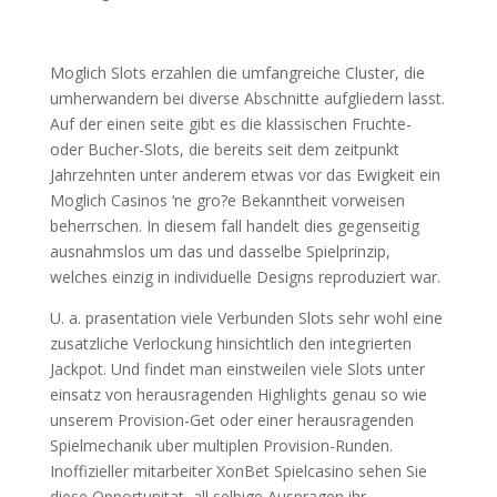
Moglich Slots erzahlen die umfangreiche Cluster, die
umherwandern bei diverse Abschnitte aufgliedern lasst.
Auf der einen seite gibt es die klassischen Fruchte-
oder Bucher-Slots, die bereits seit dem zeitpunkt
Jahrzehnten unter anderem etwas vor das Ewigkeit ein
Moglich Casinos ‘ne gro?e Bekanntheit vorweisen
beherrschen. In diesem fall handelt dies gegenseitig
ausnahmslos um das und dasselbe Spielprinzip,
welches einzig in individuelle Designs reproduziert war.
U. a. prasentation viele Verbunden Slots sehr wohl eine
zusatzliche Verlockung hinsichtlich den integrierten
Jackpot. Und findet man einstweilen viele Slots unter
einsatz von herausragenden Highlights genau so wie
unserem Provision-Get oder einer herausragenden
Spielmechanik uber multiplen Provision-Runden.
Inoffizieller mitarbeiter XonBet Spielcasino sehen Sie
diese Opportunitat, all selbige Auspragen ihr