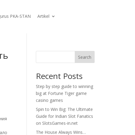
urus PKA-STAN
Artikel
ть
Search
Recent Posts
Step by step guide to winning
big at Fortune Tiger game
casino games
Spin to Win Big: The Ultimate
Guide for Indian Slot Fanatics
ения
on SlotsGames-in.net
The House Always Wins…
тало