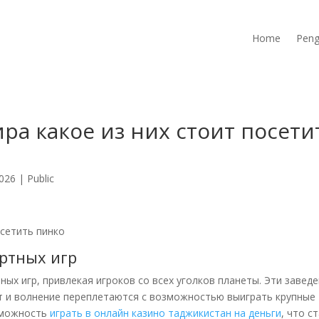
Home
Peng
ра какое из них стоит посети
2026
|
Public
осетить пинко
ртных игр
ых игр, привлекая игроков со всех уголков планеты. Эти завед
т и волнение переплетаются с возможностью выиграть крупные
озможность
играть в онлайн казино таджикистан на деньги
, что с