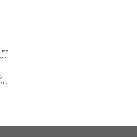
ющее
ных
у.
тать