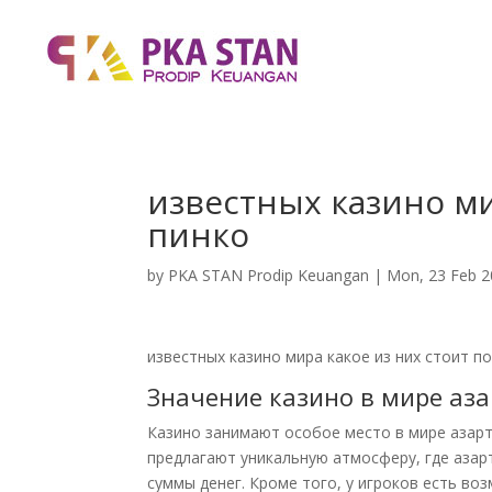
известных казино ми
пинко
by
PKA STAN Prodip Keuangan
|
Mon, 23 Feb 
известных казино мира какое из них стоит п
Значение казино в мире аза
Казино занимают особое место в мире азартн
предлагают уникальную атмосферу, где азар
суммы денег. Кроме того, у игроков есть в