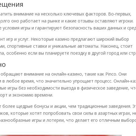
сещения
атить внимание на несколько ключевых факторов. Во-первых,
долго оно работает на рынке и какие отзывы оставляют игроки.
условия игры и гарантируют безопасность ваших данных и сред
нт игр и услуг. Некоторые казино предлагают широкий выбор
ми, спортивные ставки и уникальные автоматы. Наконец, стоит
а, особенно если вы планируете поездку в другой город или стр
но
обращают внимание на онлайн-казино, такие как Pinco. Они
и в любое время, что значительно упрощает процесс. Онлайн-ка
ые игры без необходимости выезда в физическое заведение, чт
форт и экономию времени.
т более щедрые бонусы и акции, чем традиционные заведения. Э
ов, которые хотят попробовать свои силы в азартных играх, н
 разнообразные игры и лотереи, что делает его отличным выбор