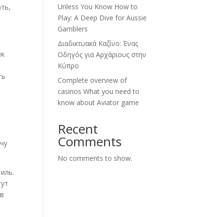
Unless You Know How to
ть,
Play: A Deep Dive for Aussie
Gamblers
Διαδικτυακά Καζίνο: Ένας
я.
Οδηγός για Αρχάριους στην
Κύπρο
ть
Complete overview of
casinos What you need to
know about Aviator game
Recent
Comments
ачу
No comments to show.
иль.
гут
 в