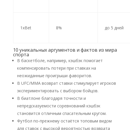
1xBet
8%
до 5 дней
10 уникальных аргументов и фактов из мира
спорта
В баскетболе, например, кэшбэк помогает
компенсировать потери при ставках на
неожиданные проигрыши фаворитов.
В UFC/MMA возврат ставки стимулирует игроков
экспериментировать с выбором бойцов.
В биатлоне благодаря точности и
непредсказуемости соревнований кэшбэк
становится отличным спасательным кругом.
Футбол по-прежнему остаётся топовым видом
для ставок с высокой вероятностью возврата