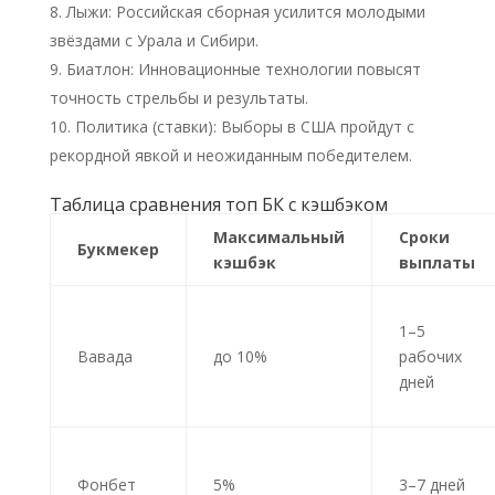
Лыжи: Российская сборная усилится молодыми
звёздами с Урала и Сибири.
Биатлон: Инновационные технологии повысят
точность стрельбы и результаты.
Политика (ставки): Выборы в США пройдут с
рекордной явкой и неожиданным победителем.
Таблица сравнения топ БК с кэшбэком
Максимальный
Сроки
Букмекер
кэшбэк
выплаты
1–5
Вавада
до 10%
рабочих
дней
Фонбет
5%
3–7 дней