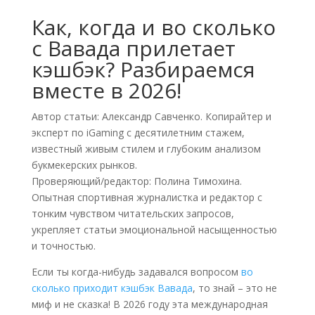
Как, когда и во сколько
с Вавада прилетает
кэшбэк? Разбираемся
вместе в 2026!
Автор статьи:
Александр Савченко
. Копирайтер и
эксперт по iGaming с десятилетним стажем,
известный живым стилем и глубоким анализом
букмекерских рынков.
Проверяющий/редактор:
Полина Тимохина
.
Опытная спортивная журналистка и редактор с
тонким чувством читательских запросов,
укрепляет статьи эмоциональной насыщенностью
и точностью.
Если ты когда-нибудь задавался вопросом
во
сколько приходит кэшбэк Вавада
, то знай – это не
миф и не сказка! В 2026 году эта международная