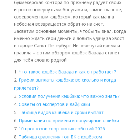
букмекерская контора по-прежнему радует своих
игроков повернутыми бонусами и, самое главное,
своевременным кэшбэком, который как манна
небесная возвращается обратно на счет.
Засветим основные моменты, чтобы ты знал, когда
именно ждать свои деньги и ловить удачу за хвост
в городе Санкт-Петербург! Не перепутай время и
правила – с этим обзором кэшбэк Вавада станет
для тебя словно родной!
Что такое кэшбэк Вавада и как он работает?
График выплаты кэшбэка: во сколько и когда
прилетает?
Условия получения кэшбэка: что важно знать?
Советы от экспертов и лайфхаки
Таблица видов кэшбэка и сроки выплат
Примечания по времени и популярные ошибки
10 прогнозов спортивных событий 2026
Таблица сравнения топ БК с кэшбэком