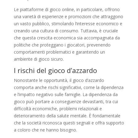
Le piattaforme di gioco online, in particolare, offrono
una varietà di esperienze e promozioni che attraggono
un vasto pubblico, stimolando l’interesse economico e
creando una cultura di consumo. Tuttavia, è cruciale
che questa crescita economica sia accompagnata da
politiche che proteggano i giocatori, prevenendo
comportamenti problematici e garantendo un
ambiente di gioco sicuro.
I rischi del gioco d’azzardo
Nonostante le opportunità, il gioco d’azzardo
comporta anche rischi significativi, come la dipendenza
e l’impatto negativo sulle famiglie. La dipendenza da
gioco può portare a conseguenze devastanti, tra cui
difficoltà economiche, problemi relazionali e
deterioramento della salute mentale. È fondamentale
che la società riconosca questi segnali e offra supporto
a coloro che ne hanno bisogno.