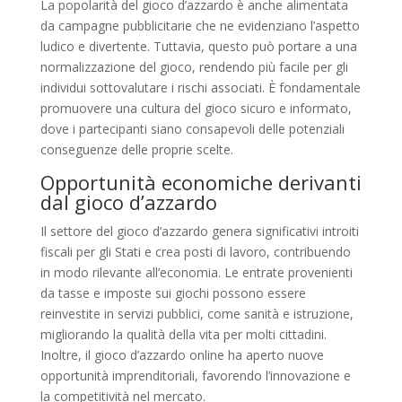
La popolarità del gioco d’azzardo è anche alimentata
da campagne pubblicitarie che ne evidenziano l’aspetto
ludico e divertente. Tuttavia, questo può portare a una
normalizzazione del gioco, rendendo più facile per gli
individui sottovalutare i rischi associati. È fondamentale
promuovere una cultura del gioco sicuro e informato,
dove i partecipanti siano consapevoli delle potenziali
conseguenze delle proprie scelte.
Opportunità economiche derivanti
dal gioco d’azzardo
Il settore del gioco d’azzardo genera significativi introiti
fiscali per gli Stati e crea posti di lavoro, contribuendo
in modo rilevante all’economia. Le entrate provenienti
da tasse e imposte sui giochi possono essere
reinvestite in servizi pubblici, come sanità e istruzione,
migliorando la qualità della vita per molti cittadini.
Inoltre, il gioco d’azzardo online ha aperto nuove
opportunità imprenditoriali, favorendo l’innovazione e
la competitività nel mercato.