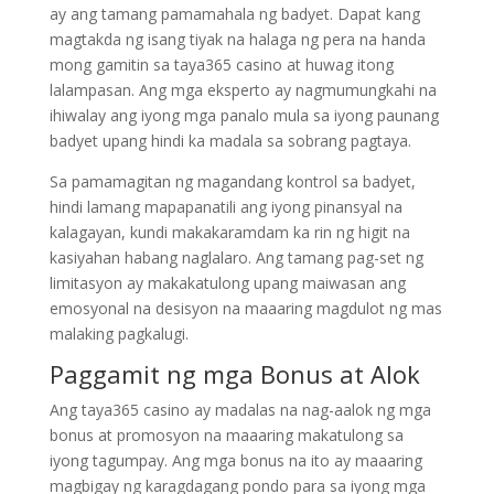
ay ang tamang pamamahala ng badyet. Dapat kang
magtakda ng isang tiyak na halaga ng pera na handa
mong gamitin sa taya365 casino at huwag itong
lalampasan. Ang mga eksperto ay nagmumungkahi na
ihiwalay ang iyong mga panalo mula sa iyong paunang
badyet upang hindi ka madala sa sobrang pagtaya.
Sa pamamagitan ng magandang kontrol sa badyet,
hindi lamang mapapanatili ang iyong pinansyal na
kalagayan, kundi makakaramdam ka rin ng higit na
kasiyahan habang naglalaro. Ang tamang pag-set ng
limitasyon ay makakatulong upang maiwasan ang
emosyonal na desisyon na maaaring magdulot ng mas
malaking pagkalugi.
Paggamit ng mga Bonus at Alok
Ang taya365 casino ay madalas na nag-aalok ng mga
bonus at promosyon na maaaring makatulong sa
iyong tagumpay. Ang mga bonus na ito ay maaaring
magbigay ng karagdagang pondo para sa iyong mga