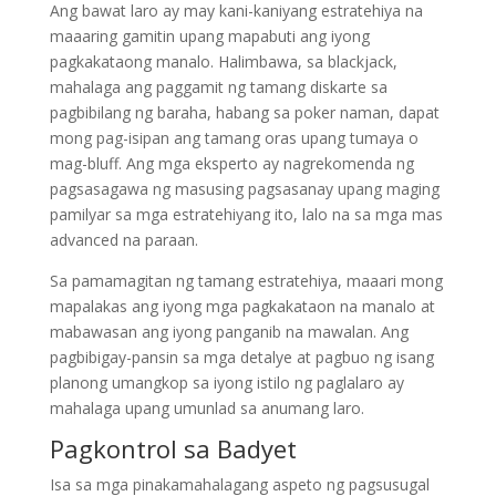
Ang bawat laro ay may kani-kaniyang estratehiya na
maaaring gamitin upang mapabuti ang iyong
pagkakataong manalo. Halimbawa, sa blackjack,
mahalaga ang paggamit ng tamang diskarte sa
pagbibilang ng baraha, habang sa poker naman, dapat
mong pag-isipan ang tamang oras upang tumaya o
mag-bluff. Ang mga eksperto ay nagrekomenda ng
pagsasagawa ng masusing pagsasanay upang maging
pamilyar sa mga estratehiyang ito, lalo na sa mga mas
advanced na paraan.
Sa pamamagitan ng tamang estratehiya, maaari mong
mapalakas ang iyong mga pagkakataon na manalo at
mabawasan ang iyong panganib na mawalan. Ang
pagbibigay-pansin sa mga detalye at pagbuo ng isang
planong umangkop sa iyong istilo ng paglalaro ay
mahalaga upang umunlad sa anumang laro.
Pagkontrol sa Badyet
Isa sa mga pinakamahalagang aspeto ng pagsusugal