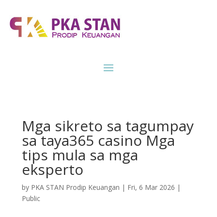
Mga sikreto sa tagumpay
sa taya365 casino Mga
tips mula sa mga
eksperto
by
PKA STAN Prodip Keuangan
|
Fri, 6 Mar 2026
|
Public