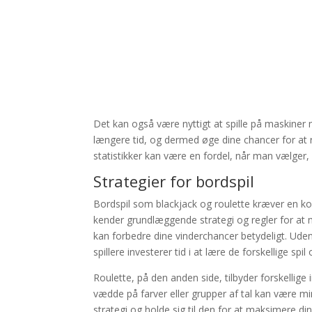
Det kan også være nyttigt at spille på maskiner 
længere tid, og dermed øge dine chancer for at 
statistikker kan være en fordel, når man vælger, 
Strategier for bordspil
Bordspil som blackjack og roulette kræver en ko
kender grundlæggende strategi og regler for at m
kan forbedre dine vinderchancer betydeligt. Uden
spillere investerer tid i at lære de forskellige spil
Roulette, på den anden side, tilbyder forskellige
vædde på farver eller grupper af tal kan være mind
strategi og holde sig til den for at maksimere di