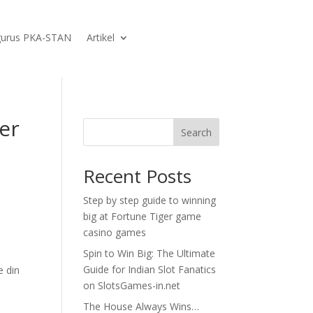
urus PKA-STAN
Artikel
er
Search
Recent Posts
Step by step guide to winning
big at Fortune Tiger game
casino games
Spin to Win Big: The Ultimate
Guide for Indian Slot Fanatics
e din
on SlotsGames-in.net
The House Always Wins…