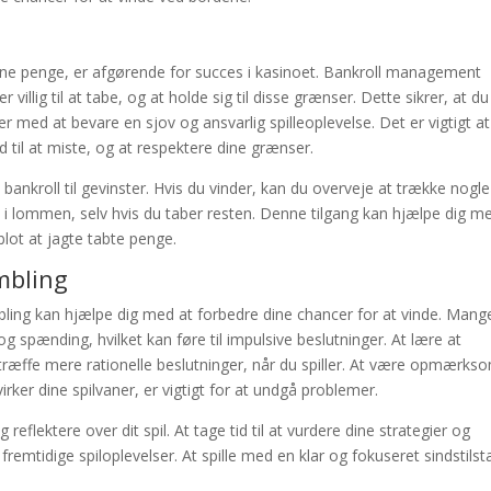
dine penge, er afgørende for succes i kasinoet. Bankroll management
illig til at tabe, og at holde sig til disse grænser. Dette sikrer, at du
er med at bevare en sjov og ansvarlig spilleoplevelse. Det er vigtigt at
råd til at miste, og at respektere dine grænser.
 bankroll til gevinster. Hvis du vinder, kan du overveje at trække nogle
i lommen, selv hvis du taber resten. Denne tilgang kan hjælpe dig m
 blot at jagte tabte penge.
mbling
ling kan hjælpe dig med at forbedre dine chancer for at vinde. Mang
 og spænding, hvilket kan føre til impulsive beslutninger. At lære at
 træffe mere rationelle beslutninger, når du spiller. At være opmærks
rker dine spilvaner, er vigtigt for at undgå problemer.
eflektere over dit spil. At tage tid til at vurdere dine strategier og
 fremtidige spiloplevelser. At spille med en klar og fokuseret sindstils