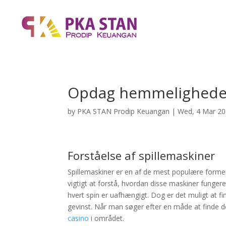
Opdag hemmelighederne
by
PKA STAN Prodip Keuangan
|
Wed, 4 Mar 2
Forståelse af spillemaskiner
Spillemaskiner er en af de mest populære former 
vigtigt at forstå, hvordan disse maskiner funger
hvert spin er uafhængigt. Dog er det muligt at 
gevinst. Når man søger efter en måde at finde de
casino
i området.