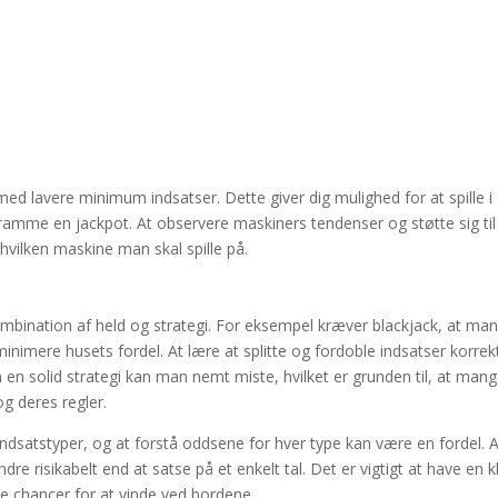
med lavere minimum indsatser. Dette giver dig mulighed for at spille i
ramme en jackpot. At observere maskiners tendenser og støtte sig til
hvilken maskine man skal spille på.
mbination af held og strategi. For eksempel kræver blackjack, at ma
inimere husets fordel. At lære at splitte og fordoble indsatser korrek
 en solid strategi kan man nemt miste, hvilket er grunden til, at man
 og deres regler.
 indsatstyper, og at forstå oddsene for hver type kan være en fordel. 
re risikabelt end at satse på et enkelt tal. Det er vigtigt at have en k
ne chancer for at vinde ved bordene.