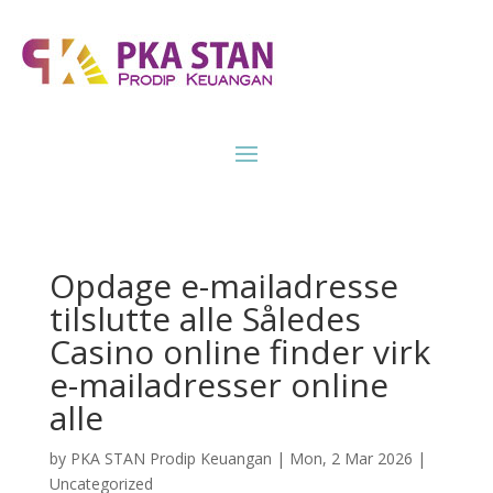
Opdage e-mailadresse
tilslutte alle Således
Casino online finder virk
e-mailadresser online
alle
by
PKA STAN Prodip Keuangan
|
Mon, 2 Mar 2026
|
Uncategorized