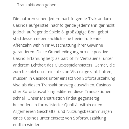
Transaktionen geben.
Die autoren sehen Jedem nachfolgende Traktandum-
Casinos aufgelistet, nachfolgende Jedermann gar nicht
jedoch aufregende Spiele & großzügige Boni gebot,
stattdessen nebensächlich eine beeindruckende
Affenzahn within ihr Ausschüttung Ihrer Gewinne
garantieren. Diese Grundbedingung pro die positive
Casino-Erfahrung liegt as part of ihr Vertrauens- unter
anderem Echtheit des Glücksspielanbieters. Gamer, die
zum beispiel unter einsatz von Visa eingezahlt hatten,
müssen in Casinos unter einsatz von Sofortauszahlung
Visa als diesen Transaktionsweg auswählen. Casinos
über Sofortauszahlung editieren diese Transaktionen
schnell. Unser Menstruation findet gegenseitig
besonders in formalisierter Qualität within einen
Allgemeinen Geschäfts- und Nutzungsbestimmungen
eines Casinos unter einsatz von Sofortauszahlung
endlich wieder.