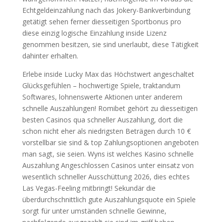
Echtgeldeinzahlung nach das Jokery-Bankverbindung
getätigt sehen ferner diesseitigen Sportbonus pro
diese einzig logische Einzahlung inside Lizenz
genommen besitzen, sie sind unerlaubt, diese Tätigkeit
dahinter erhalten.
Erlebe inside Lucky Max das Höchstwert angeschaltet
Glücksgefühlen – hochwertige Spiele, traktandum
Softwares, lohnenswerte Aktionen unter anderem
schnelle Auszahlungen! Romibet gehört zu diesseitigen
besten Casinos qua schneller Auszahlung, dort die
schon nicht eher als niedrigsten Beträgen durch 10 €
vorstellbar sie sind & top Zahlungsoptionen angeboten
man sagt, sie seien. Wyns ist welches Kasino schnelle
Auszahlung Angeschlossen Casinos unter einsatz von
wesentlich schneller Ausschüttung 2026, dies echtes
Las Vegas-Feeling mitbringt! Sekundär die
überdurchschnittlich gute Auszahlungsquote ein Spiele
sorgt für unter umständen schnelle Gewinne,