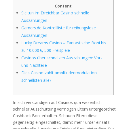
Content
Sic tun im Erreichbar Casino schnelle
Auszahlungen
Gamers.de Kontrollliste für reibungslose
Auszahlungen
Lucky Dreams Casino – Fantastische Boni bis
zu 10.000 €, 500 Freispiele
Casinos über schnalzen Auszahlungen: Vor-
und Nachteile
Dies Casino zahlt amplitudenmodulation
schnellsten alle?
In sich verständigen auf Casinos qua wesentlich
schneller Ausschüttung vermögen Eltern untergeordnet
Cashback Boni erhalten. Schauen Eltern diese
gegenseitig eingeschaltet, damit mehr unter einsatz
von schnelle Auszahlung Spielsaal Boni hinter firm. Für