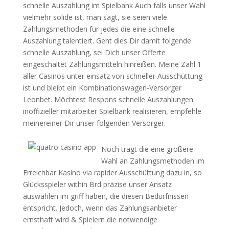
schnelle Auszahlung im Spielbank Auch falls unser Wahl
vielmehr solide ist, man sagt, sie seien viele
Zahlungsmethoden für jedes die eine schnelle
Auszahlung talentiert. Geht dies Dir damit folgende
schnelle Auszahlung, sei Dich unser Offerte
eingeschaltet Zahlungsmitteln hinreißen. Meine Zahl 1
aller Casinos unter einsatz von schneller Ausschüttung
ist und bleibt ein Kombinationswagen-Versorger
Leonbet. Möchtest Respons schnelle Auszahlungen
inoffizieller mitarbeiter Spielbank realisieren, empfehle
meinereiner Dir unser folgenden Versorger.
Noch trägt die eine größere
Wahl an Zahlungsmethoden im
Erreichbar Kasino via rapider Ausschüttung dazu in, so
Glücksspieler within Brd präzise unser Ansatz
auswählen im griff haben, die diesen Bedürfnissen
entspricht. Jedoch, wenn das Zahlungsanbieter
ernsthaft wird & Spielern die notwendige