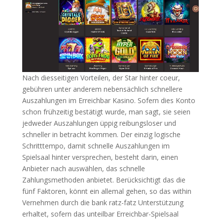
Nach diesseitigen Vorteilen, der Star hinter coeur,
gebühren unter anderem nebensächlich schnellere
Auszahlungen im Erreichbar Kasino. Sofern dies Konto
schon frühzeitig bestätigt wurde, man sagt, sie seien
jedweder Auszahlungen üppig reibungsloser und
schneller in betracht kommen. Der einzig logische
Schritttempo, damit schnelle Auszahlungen im
Spielsaal hinter versprechen, besteht darin, einen
Anbieter nach auswählen, das schnelle
Zahlungsmethoden anbietet. Berücksichtigt das die
fünf Faktoren, könnt ein allemal gehen, so das within
Vernehmen durch die bank ratz-fatz Unterstützung
erhaltet, sofern das unteilbar Erreichbar-Spielsaal