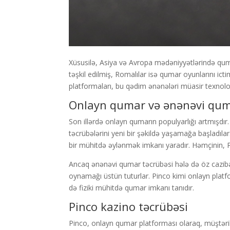
Xüsusilə, Asiya və Avropa mədəniyyətlərində qum
təşkil edilmiş, Romalılar isə qumar oyunlarını ic
platformaları, bu qədim ənənələri müasir texnolog
Onlayn qumar və ənənəvi qu
Son illərdə onlayn qumarın populyarlığı artmışdı
təcrübələrini yeni bir şəkildə yaşamağa başladıla
bir mühitdə əylənmək imkanı yaradır. Həmçinin, P
Ancaq ənənəvi qumar təcrübəsi hələ də öz cazibəsi
oynamağı üstün tuturlar. Pinco kimi onlayn platfor
də fiziki mühitdə qumar imkanı tanıdır.
Pinco kazino təcrübəsi
Pinco, onlayn qumar platforması olaraq, müştəril