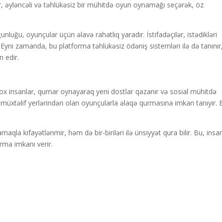
lər, əyləncəli və təhlükəsiz bir mühitdə oyun oynamağı seçərək, öz
nluğu, oyunçular üçün əlavə rahatlıq yaradır. İstifadəçilər, istədikləri
. Eyni zamanda, bu platforma təhlükəsiz ödəniş sistemləri ilə də tanınır
 edir.
 çox insanlar, qumar oynayaraq yeni dostlar qazanır və sosial mühitdə
n müxtəlif yerlərindən olan oyunçularla əlaqə qurmasına imkan tanıyır. 
aqla kifayətlənmir, həm də bir-biriləri ilə ünsiyyət qura bilir. Bu, insan
rma imkanı verir.