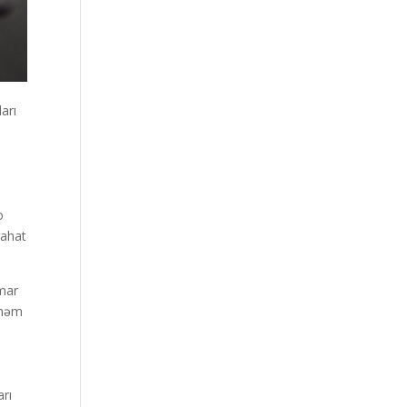
arı
o
rahat
umar
, həm
arı