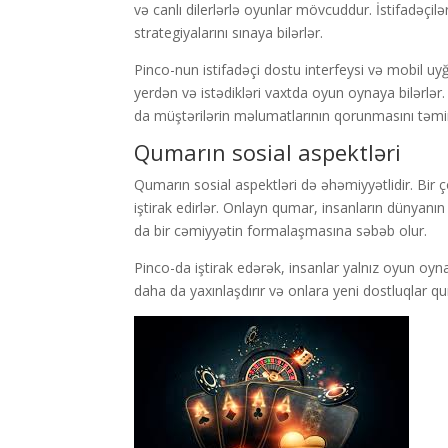
və canlı dilerlərlə oyunlar mövcuddur. İstifadəçi
strategiyalarını sınaya bilərlər.
Pinco-nun istifadəçi dostu interfeysi və mobil uyğu
yerdən və istədikləri vaxtda oyun oynaya bilərlər
da müştərilərin məlumatlarının qorunmasını təmin
Qumarın sosial aspektləri
Qumarın sosial aspektləri də əhəmiyyətlidir. Bir
iştirak edirlər. Onlayn qumar, insanların dünyanı
da bir cəmiyyətin formalaşmasına səbəb olur.
Pinco-da iştirak edərək, insanlar yalnız oyun oynam
daha da yaxınlaşdırır və onlara yeni dostluqlar qu