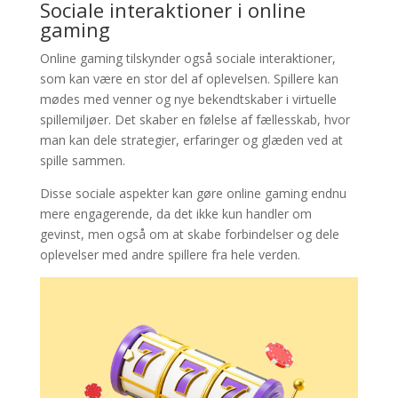
Sociale interaktioner i online
gaming
Online gaming tilskynder også sociale interaktioner,
som kan være en stor del af oplevelsen. Spillere kan
mødes med venner og nye bekendtskaber i virtuelle
spillemiljøer. Det skaber en følelse af fællesskab, hvor
man kan dele strategier, erfaringer og glæden ved at
spille sammen.
Disse sociale aspekter kan gøre online gaming endnu
mere engagerende, da det ikke kun handler om
gevinst, men også om at skabe forbindelser og dele
oplevelser med andre spillere fra hele verden.