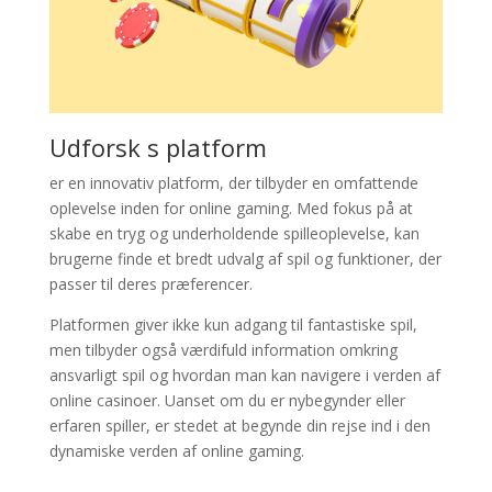
Udforsk s platform
er en innovativ platform, der tilbyder en omfattende
oplevelse inden for online gaming. Med fokus på at
skabe en tryg og underholdende spilleoplevelse, kan
brugerne finde et bredt udvalg af spil og funktioner, der
passer til deres præferencer.
Platformen giver ikke kun adgang til fantastiske spil,
men tilbyder også værdifuld information omkring
ansvarligt spil og hvordan man kan navigere i verden af
online casinoer. Uanset om du er nybegynder eller
erfaren spiller, er stedet at begynde din rejse ind i den
dynamiske verden af online gaming.