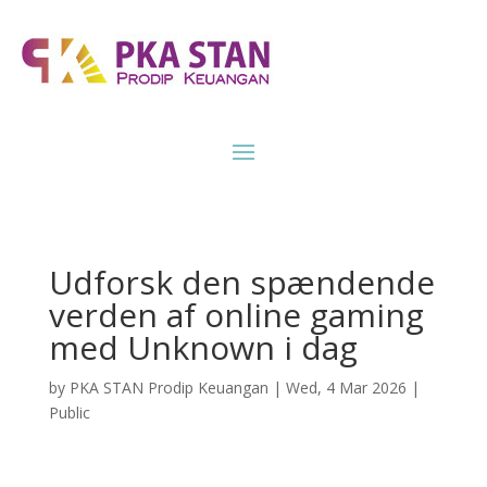
Udforsk den spændende
verden af online gaming
med Unknown i dag
by
PKA STAN Prodip Keuangan
|
Wed, 4 Mar 2026
|
Public