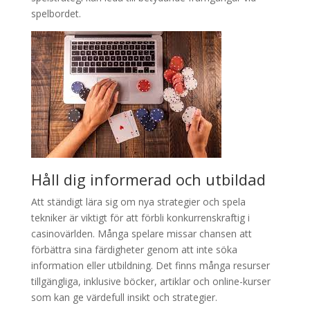
spelbordet.
Håll dig informerad och utbildad
Att ständigt lära sig om nya strategier och spela
tekniker är viktigt för att förbli konkurrenskraftig i
casinovärlden. Många spelare missar chansen att
förbättra sina färdigheter genom att inte söka
information eller utbildning. Det finns många resurser
tillgängliga, inklusive böcker, artiklar och online-kurser
som kan ge värdefull insikt och strategier.