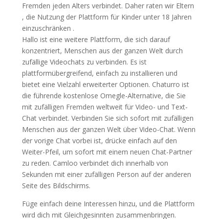
Fremden jeden Alters verbindet. Daher raten wir Eltern
, die Nutzung der Plattform für Kinder unter 18 Jahren
einzuschränken .
Hallo ist eine weitere Plattform, die sich darauf
konzentriert, Menschen aus der ganzen Welt durch
zufällige Videochats zu verbinden. Es ist
plattformübergreifend, einfach zu installieren und
bietet eine Vielzahl erweiterter Optionen. Chaturro ist
die führende kostenlose Omegle-Alternative, die Sie
mit zufälligen Fremden weltweit für Video- und Text-
Chat verbindet. Verbinden Sie sich sofort mit zufälligen
Menschen aus der ganzen Welt über Video-Chat. Wenn
der vorige Chat vorbei ist, drücke einfach auf den
Weiter-Pfeil, um sofort mit einem neuen Chat-Partner
zu reden. Camloo verbindet dich innerhalb von
Sekunden mit einer zufälligen Person auf der anderen
Seite des Bildschirms.
Füge einfach deine Interessen hinzu, und die Plattform
wird dich mit Gleichgesinnten zusammenbringen.