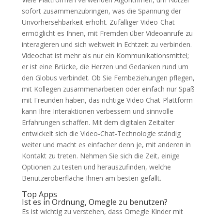
sofort zusammenzubringen, was die Spannung der
Unvorhersehbarkeit erhöht. Zufälliger Video-Chat
ermöglicht es Ihnen, mit Fremden über Videoanrufe zu
interagieren und sich weltweit in Echtzeit zu verbinden.
Videochat ist mehr als nur ein Kommunikationsmittel;
er ist eine Brücke, die Herzen und Gedanken rund um
den Globus verbindet. Ob Sie Fernbeziehungen pflegen,
mit Kollegen zusammenarbeiten oder einfach nur Spaß
mit Freunden haben, das richtige Video Chat-Plattform
kann Ihre Interaktionen verbessern und sinnvolle
Erfahrungen schaffen. Mit dem digitalen Zeitalter
entwickelt sich die Video-Chat-Technologie ständig
weiter und macht es einfacher denn je, mit anderen in
Kontakt zu treten. Nehmen Sie sich die Zeit, einige
Optionen zu testen und herauszufinden, welche
Benutzeroberfläche Ihnen am besten gefällt.
Top Apps
Ist es in Ordnung, Omegle zu benutzen?
Es ist wichtig zu verstehen, dass Omegle Kinder mit