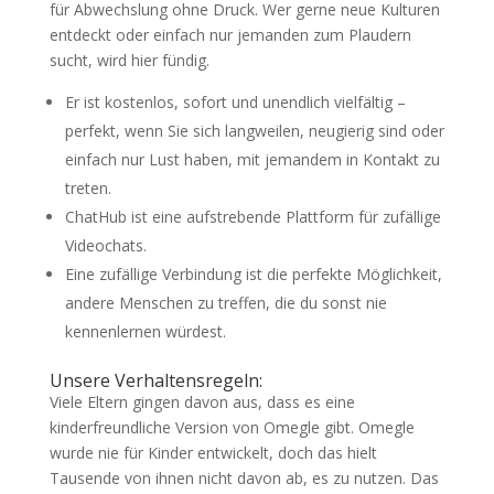
für Abwechslung ohne Druck. Wer gerne neue Kulturen
entdeckt oder einfach nur jemanden zum Plaudern
sucht, wird hier fündig.
Er ist kostenlos, sofort und unendlich vielfältig –
perfekt, wenn Sie sich langweilen, neugierig sind oder
einfach nur Lust haben, mit jemandem in Kontakt zu
treten.
ChatHub ist eine aufstrebende Plattform für zufällige
Videochats.
Eine zufällige Verbindung ist die perfekte Möglichkeit,
andere Menschen zu treffen, die du sonst nie
kennenlernen würdest.
Unsere Verhaltensregeln:
Viele Eltern gingen davon aus, dass es eine
kinderfreundliche Version von Omegle gibt. Omegle
wurde nie für Kinder entwickelt, doch das hielt
Tausende von ihnen nicht davon ab, es zu nutzen. Das