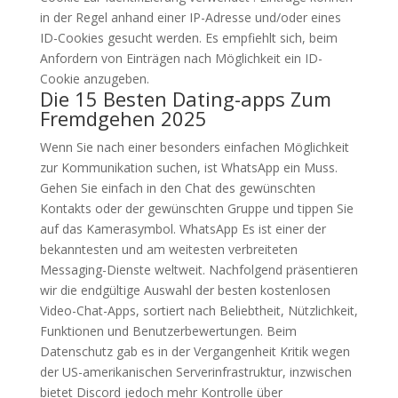
in der Regel anhand einer IP-Adresse und/oder eines
ID-Cookies gesucht werden. Es empfiehlt sich, beim
Anfordern von Einträgen nach Möglichkeit ein ID-
Cookie anzugeben.
Die 15 Besten Dating-apps Zum
Fremdgehen 2025
Wenn Sie nach einer besonders einfachen Möglichkeit
zur Kommunikation suchen, ist WhatsApp ein Muss.
Gehen Sie einfach in den Chat des gewünschten
Kontakts oder der gewünschten Gruppe und tippen Sie
auf das Kamerasymbol. WhatsApp Es ist einer der
bekanntesten und am weitesten verbreiteten
Messaging-Dienste weltweit. Nachfolgend präsentieren
wir die endgültige Auswahl der besten kostenlosen
Video-Chat-Apps, sortiert nach Beliebtheit, Nützlichkeit,
Funktionen und Benutzerbewertungen. Beim
Datenschutz gab es in der Vergangenheit Kritik wegen
der US-amerikanischen Serverinfrastruktur, inzwischen
bietet Discord jedoch mehr Kontrolle über