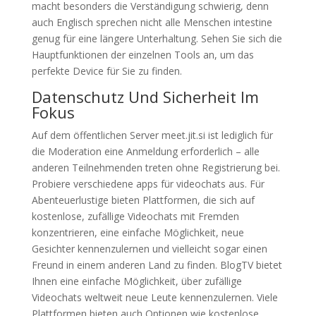
macht besonders die Verständigung schwierig, denn
auch Englisch sprechen nicht alle Menschen intestine
genug für eine längere Unterhaltung. Sehen Sie sich die
Hauptfunktionen der einzelnen Tools an, um das
perfekte Device für Sie zu finden.
Datenschutz Und Sicherheit Im
Fokus
Auf dem öffentlichen Server meet.jit.si ist lediglich für
die Moderation eine Anmeldung erforderlich – alle
anderen Teilnehmenden treten ohne Registrierung bei.
Probiere verschiedene apps für videochats aus. Für
Abenteuerlustige bieten Plattformen, die sich auf
kostenlose, zufällige Videochats mit Fremden
konzentrieren, eine einfache Möglichkeit, neue
Gesichter kennenzulernen und vielleicht sogar einen
Freund in einem anderen Land zu finden. BlogTV bietet
Ihnen eine einfache Möglichkeit, über zufällige
Videochats weltweit neue Leute kennenzulernen. Viele
Plattformen bieten auch Optionen wie kostenlose