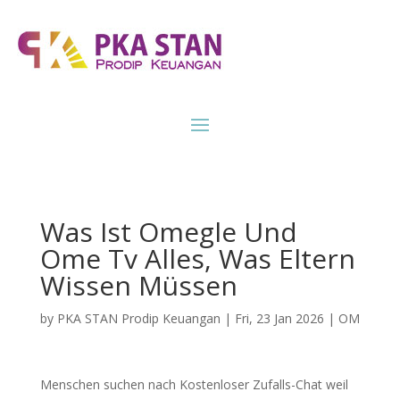
Was Ist Omegle Und
Ome Tv Alles, Was Eltern
Wissen Müssen
by
PKA STAN Prodip Keuangan
|
Fri, 23 Jan 2026
|
OM
Menschen suchen nach Kostenloser Zufalls-Chat weil