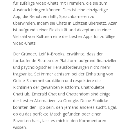
für zufällige Video-Chats mit Fremden, die sie zum
Ausdruck bringen können. Dies ist eine einzigartige
App, die Benutzern hilft, Sprachbarrieren zu
überwinden, indem sie Chats in Echtzeit übersetzt. Azar
ist aufgrund seiner Flexibilität und Akzeptanz in einer
Vielzahl von Kulturen eine der besten Apps für zufällige
Video-Chats.
Der Gründer, Leif K-Brooks, erwähnte, dass der
fortlaufende Betrieb der Plattform aufgrund finanzieller
und psychologischer Herausforderungen nicht mehr
tragbar ist. Sei immer achtsam bei der Einhaltung von
Online-Sicherheitspraktiken und respektiere die
Richtlinien der gewählten Plattform. Chatroulette,
ChatHub, Emerald Chat und Chatrandom sind einige
der besten Alternativen zu Omegle. Deine Einblicke
könnten der Tipp sein, den jemand anderes sucht. Egal,
ob du das perfekte Match gefunden oder einen
Favoriten hast, lass es mich in den Kommentaren
wissen.