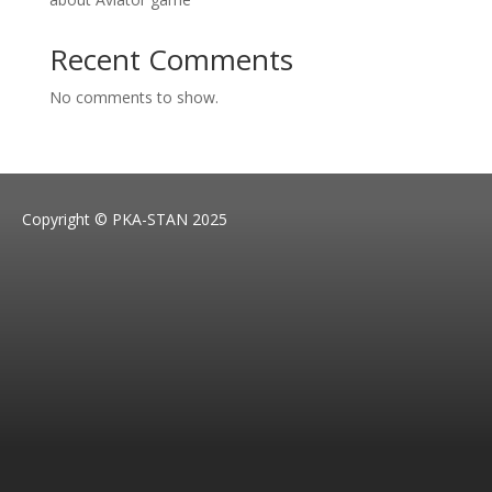
Recent Comments
No comments to show.
Copyright © PKA-STAN 2025