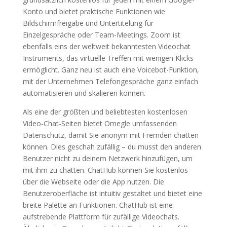
Konto und bietet praktische Funktionen wie
Bildschirmfreigabe und Untertitelung für
Einzelgespräche oder Team-Meetings. Zoom ist
ebenfalls eins der weltweit bekanntesten Videochat
Instruments, das virtuelle Treffen mit wenigen Klicks
ermöglicht. Ganz neu ist auch eine Voicebot-Funktion,
mit der Unternehmen Telefongespräche ganz einfach
automatisieren und skalieren können.
Als eine der größten und beliebtesten kostenlosen
Video-Chat-Seiten bietet Omegle umfassenden
Datenschutz, damit Sie anonym mit Fremden chatten
können. Dies geschah zufällig – du musst den anderen
Benutzer nicht zu deinem Netzwerk hinzufügen, um
mit ihm zu chatten. ChatHub können Sie kostenlos
über die Webseite oder die App nutzen. Die
Benutzeroberfläche ist intuitiv gestaltet und bietet eine
breite Palette an Funktionen. ChatHub ist eine
aufstrebende Plattform für zufällige Videochats.