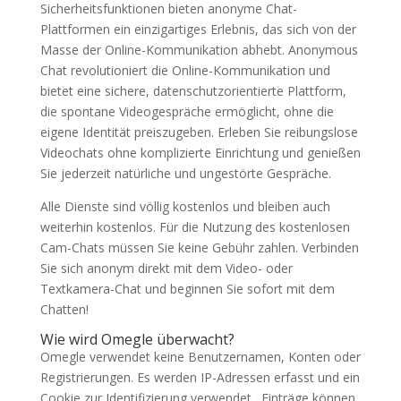
Sicherheitsfunktionen bieten anonyme Chat-
Plattformen ein einzigartiges Erlebnis, das sich von der
Masse der Online-Kommunikation abhebt. Anonymous
Chat revolutioniert die Online-Kommunikation und
bietet eine sichere, datenschutzorientierte Plattform,
die spontane Videogespräche ermöglicht, ohne die
eigene Identität preiszugeben. Erleben Sie reibungslose
Videochats ohne komplizierte Einrichtung und genießen
Sie jederzeit natürliche und ungestörte Gespräche.
Alle Dienste sind völlig kostenlos und bleiben auch
weiterhin kostenlos. Für die Nutzung des kostenlosen
Cam-Chats müssen Sie keine Gebühr zahlen. Verbinden
Sie sich anonym direkt mit dem Video- oder
Textkamera-Chat und beginnen Sie sofort mit dem
Chatten!
Wie wird Omegle überwacht?
Omegle verwendet keine Benutzernamen, Konten oder
Registrierungen. Es werden IP-Adressen erfasst und ein
Cookie zur Identifizierung verwendet . Einträge können